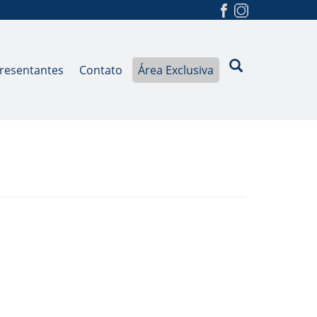
Buscar
resentantes
Contato
Área Exclusiva