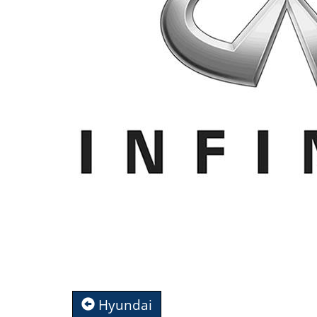
Hyundai