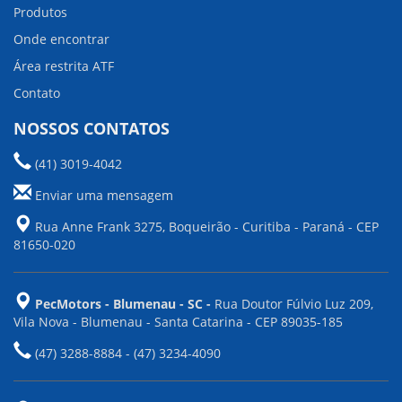
Produtos
Onde encontrar
Área restrita ATF
Contato
NOSSOS CONTATOS
(41) 3019-4042
Enviar uma mensagem
Rua Anne Frank 3275, Boqueirão - Curitiba - Paraná - CEP
81650-020
PecMotors - Blumenau - SC -
Rua Doutor Fúlvio Luz 209,
Vila Nova - Blumenau - Santa Catarina - CEP 89035-185
(47) 3288-8884 - (47) 3234-4090