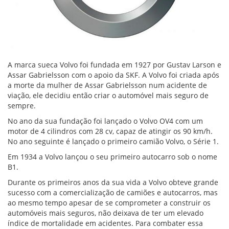
A marca sueca Volvo foi fundada em 1927 por Gustav Larson e
Assar Gabrielsson com o apoio da SKF. A Volvo foi criada após
a morte da mulher de Assar Gabrielsson num acidente de
viação, ele decidiu então criar o automóvel mais seguro de
sempre.
No ano da sua fundação foi lançado o Volvo OV4 com um
motor de 4 cilindros com 28 cv, capaz de atingir os 90 km/h.
No ano seguinte é lançado o primeiro camião Volvo, o Série 1.
Em 1934 a Volvo lançou o seu primeiro autocarro sob o nome
B1.
Durante os primeiros anos da sua vida a Volvo obteve grande
sucesso com a comercialização de camiões e autocarros, mas
ao mesmo tempo apesar de se comprometer a construir os
automóveis mais seguros, não deixava de ter um elevado
índice de mortalidade em acidentes. Para combater essa