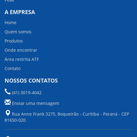
A EMPRESA
Home
Quem somos
Produtos
Onde encontrar
Área restrita ATF
Contato
NOSSOS CONTATOS
(41) 3019-4042
Enviar uma mensagem
Rua Anne Frank 3275, Boqueirão - Curitiba - Paraná - CEP
81650-020