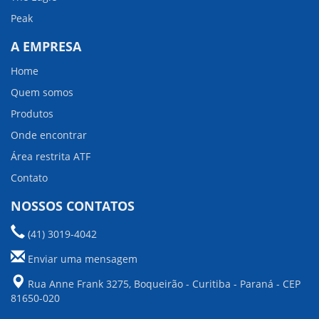
Peak
A EMPRESA
Home
Quem somos
Produtos
Onde encontrar
Área restrita ATF
Contato
NOSSOS CONTATOS
(41) 3019-4042
Enviar uma mensagem
Rua Anne Frank 3275, Boqueirão - Curitiba - Paraná - CEP
81650-020