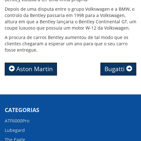
Depois de uma disputa entre o grupo Volkswagen e a BMW, o
controlo da Bentley passaria em 1998 para a Volkswagen,
altura em que a Bentley lançaria o Bentley Continental GT, um
coupe luxuoso que possuía um motor W-12 da Volkswagen.
A procura de carros Bentley aumentou de tal modo que os
clientes chegaram a esperar um ano para que o seu carro
fosse entregue.
Aston Martin
Bugatti
CATEGORIAS
ATF6000Pro
Lubegard
The Eagle