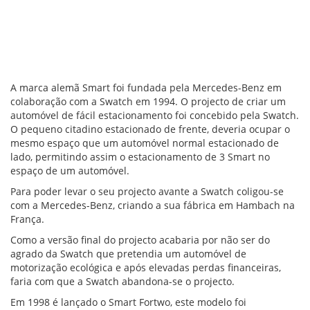
A marca alemã Smart foi fundada pela Mercedes-Benz em
colaboração com a Swatch em 1994. O projecto de criar um
automóvel de fácil estacionamento foi concebido pela Swatch.
O pequeno citadino estacionado de frente, deveria ocupar o
mesmo espaço que um automóvel normal estacionado de
lado, permitindo assim o estacionamento de 3 Smart no
espaço de um automóvel.
Para poder levar o seu projecto avante a Swatch coligou-se
com a Mercedes-Benz, criando a sua fábrica em Hambach na
França.
Como a versão final do projecto acabaria por não ser do
agrado da Swatch que pretendia um automóvel de
motorização ecológica e após elevadas perdas financeiras,
faria com que a Swatch abandona-se o projecto.
Em 1998 é lançado o Smart Fortwo, este modelo foi