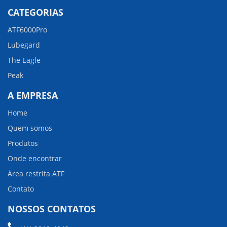
CATEGORIAS
ATF6000Pro
Lubegard
The Eagle
Peak
A EMPRESA
Home
Quem somos
Produtos
Onde encontrar
Área restrita ATF
Contato
NOSSOS CONTATOS