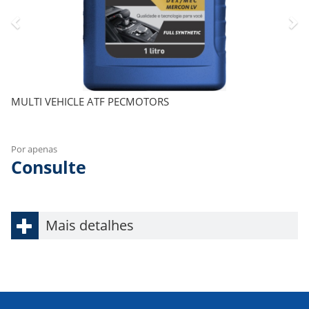
MULTI VEHICLE ATF PECMOTORS
Por apenas
Consulte
Mais detalhes