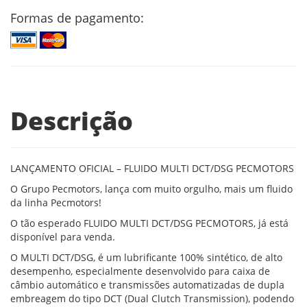
Formas de pagamento:
Descrição
LANÇAMENTO OFICIAL – FLUIDO MULTI DCT/DSG PECMOTORS
O Grupo Pecmotors, lança com muito orgulho, mais um fluido
da linha Pecmotors!
O tão esperado FLUIDO MULTI DCT/DSG PECMOTORS, já está
disponível para venda.
O MULTI DCT/DSG, é um lubrificante 100% sintético, de alto
desempenho, especialmente desenvolvido para caixa de
câmbio automático e transmissões automatizadas de dupla
embreagem do tipo DCT (Dual Clutch Transmission), podendo