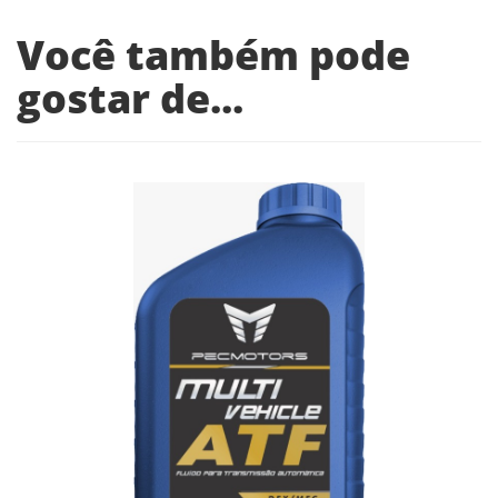
Você também pode
gostar de...