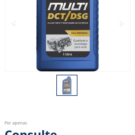
Por apenas
Consulte